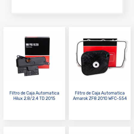
Filtro de Caja Automatica
Filtro de Caja Automatica
Hilux 2.8/2.4 TD 2015
Amarok ZF8 2010 WFC-554