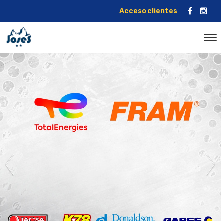
Acceso clientes