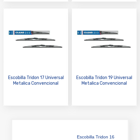
Escobilla Tridon 17 Universal
Escobilla Tridon 19 Universal
Metalica Convencional
Metalica Convencional
Escobilla Tridon 16
Universal Metalica
Convencional