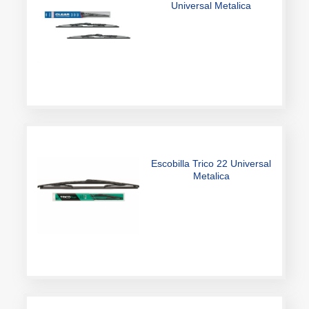
Escobilla Trico 22 Universal
Metalica
Escobilla Trico 18 Universal