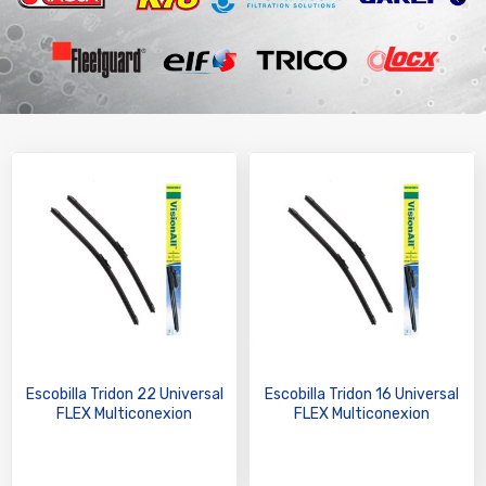
Escobilla Tridon 22 Universal
Escobilla Tridon 16 Universal
FLEX Multiconexion
FLEX Multiconexion