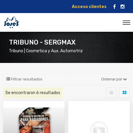
Acceso clientes
TRIBUNO - SERGMAX
Tribuno | Cosmetica y Aux. Automotriz
Filtrar resultados
Ordenar por
Se encontraron
6
resultados