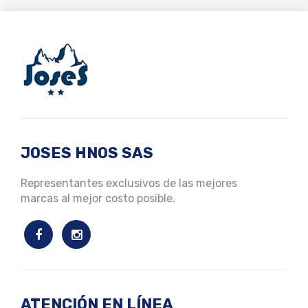
JOSES HNOS SAS
Representantes exclusivos de las mejores
marcas al mejor costo posible.
ATENCIÓN EN LÍNEA