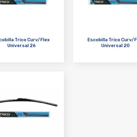
cobilla Trico Curv/Flex
Escobilla Trico Curv/F
Universal 26
Universal 20