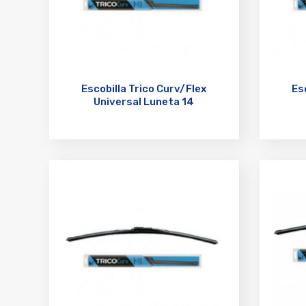
Escobilla Trico Curv/Flex
Es
Universal Luneta 14