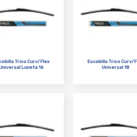
cobilla Trico Curv/Flex
Escobilla Trico Curv/F
Universal Luneta 16
Universal 18