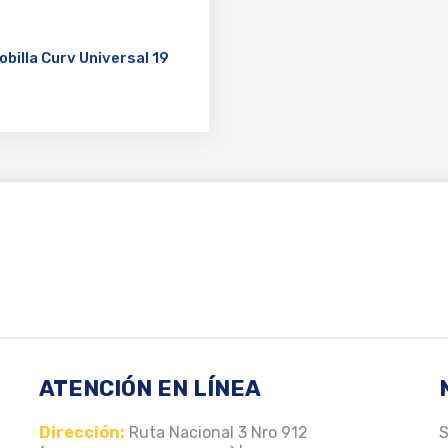
obilla Curv Universal 19
ATENCIÓN EN LÍNEA
Dirección:
Ruta Nacional 3 Nro 912
S