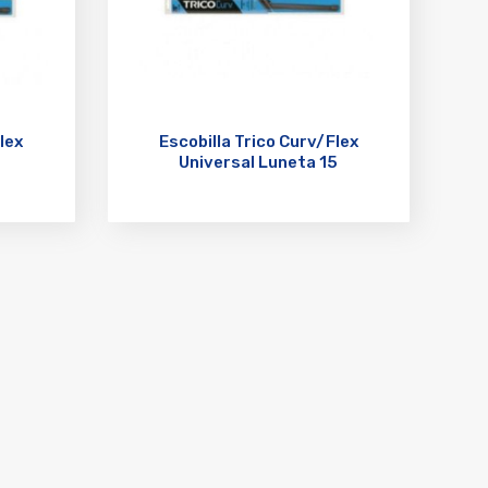
lex
Escobilla Trico Curv/Flex
Universal Luneta 15