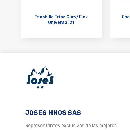
Escobilla Trico Curv/Flex
Esc
Universal 21
JOSES HNOS SAS
Representantes exclusivos de las mejores