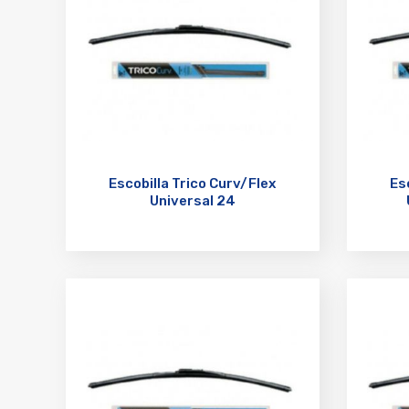
Escobilla Trico Curv/Flex
Es
Universal 24