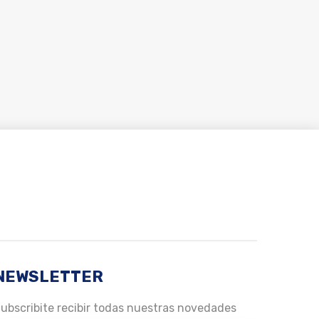
NEWSLETTER
ubscribite recibir todas nuestras novedades