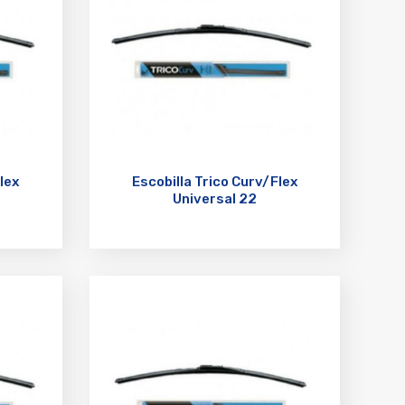
lex
Escobilla Trico Curv/Flex
Universal 22