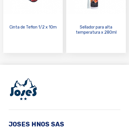
Cinta de Teflon 1/2 x 10m
Sellador para alta
temperatura x 280ml
JOSES HNOS SAS