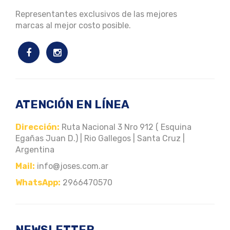
Representantes exclusivos de las mejores
marcas al mejor costo posible.
ATENCIÓN EN LÍNEA
Dirección:
Ruta Nacional 3 Nro 912 ( Esquina
Egañas Juan D.) | Rio Gallegos | Santa Cruz |
Argentina
Mail:
info@joses.com.ar
WhatsApp:
2966470570
NEWSLETTER