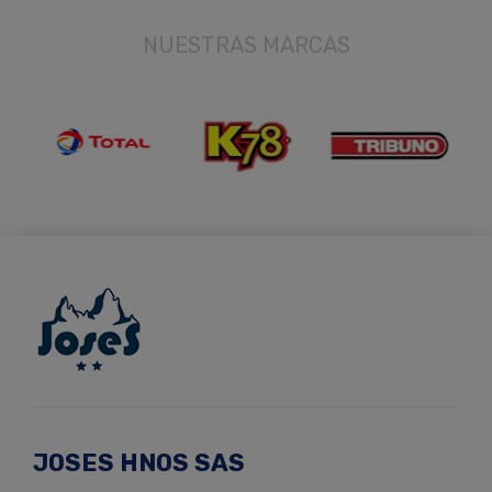
NUESTRAS MARCAS
JOSES HNOS SAS