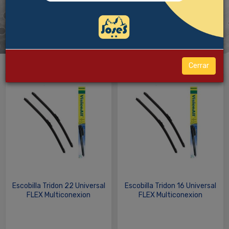
Cerrar
Escobilla Tridon 22 Universal
Escobilla Tridon 16 Universal
FLEX Multiconexion
FLEX Multiconexion