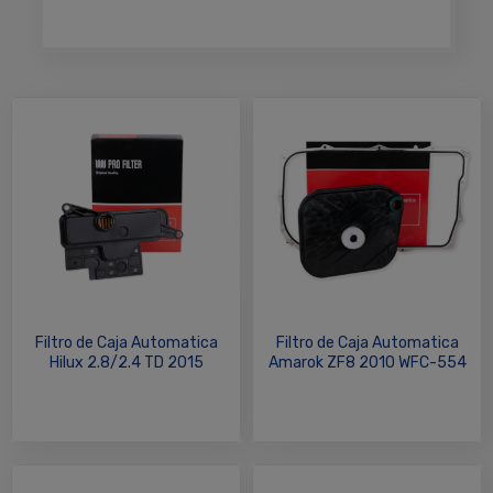
Filtro de Caja Automatica
Filtro de Caja Automatica
Hilux 2.8/2.4 TD 2015
Amarok ZF8 2010 WFC-554