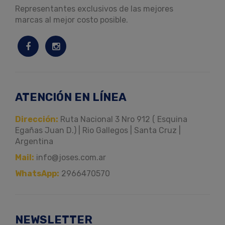
Representantes exclusivos de las mejores
marcas al mejor costo posible.
ATENCIÓN EN LÍNEA
Dirección:
Ruta Nacional 3 Nro 912 ( Esquina
Egañas Juan D.) | Rio Gallegos | Santa Cruz |
Argentina
Mail:
info@joses.com.ar
WhatsApp:
2966470570
NEWSLETTER