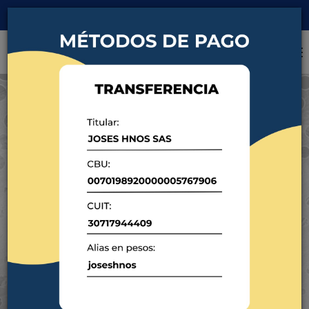
Acceso clientes