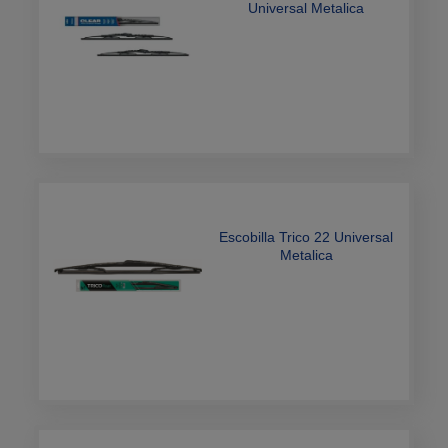
Universal Metalica
Convencional
Escobilla Trico 22 Universal
Metalica