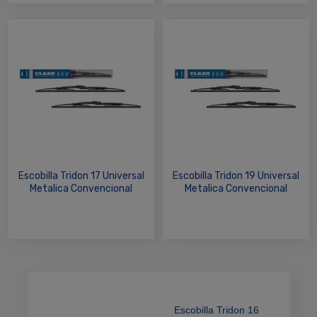
Escobilla Tridon 17 Universal
Escobilla Tridon 19 Universal
Metalica Convencional
Metalica Convencional
Escobilla Tridon 16