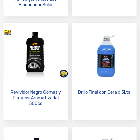
Bloqueador Solar
Revividor Negro Gomas y
Brillo Final con Cera x 5Lts
Platicos(Aromatizada)
500cc