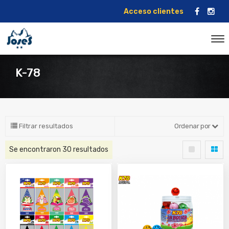
Acceso clientes
K-78
Filtrar resultados
Ordenar por
Se encontraron
30
resultados