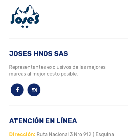
JOSES HNOS SAS
Representantes exclusivos de las mejores
marcas al mejor costo posible.
ATENCIÓN EN LÍNEA
Dirección:
Ruta Nacional 3 Nro 912 ( Esquina