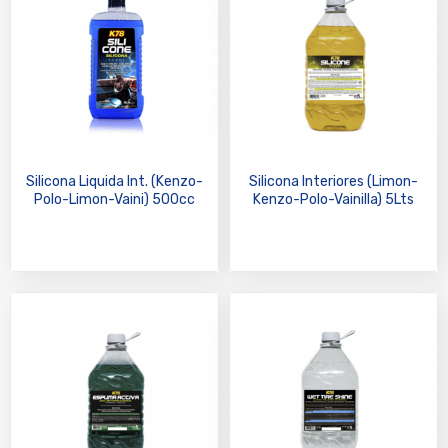
Silicona Liquida Int. (Kenzo-
Silicona Interiores (Limon-
Polo-Limon-Vaini) 500cc
Kenzo-Polo-Vainilla) 5Lts