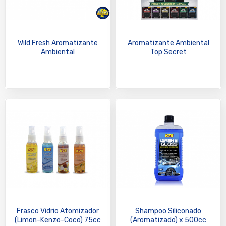
Wild Fresh Aromatizante
Aromatizante Ambiental
Ambiental
Top Secret
Frasco Vidrio Atomizador
Shampoo Siliconado
(Limon-Kenzo-Coco) 75cc
(Aromatizado) x 500cc