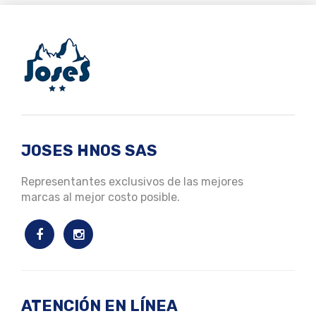
JOSES HNOS SAS
Representantes exclusivos de las mejores
marcas al mejor costo posible.
ATENCIÓN EN LÍNEA