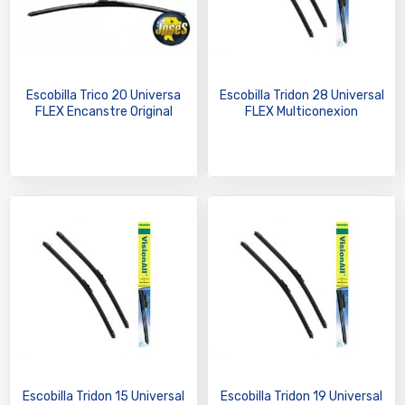
Escobilla Trico 20 Universa
Escobilla Tridon 28 Universal
FLEX Encanstre Original
FLEX Multiconexion
Escobilla Tridon 15 Universal
Escobilla Tridon 19 Universal