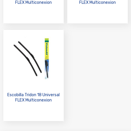
FLEX Multiconexion
FLEX Multiconexion
Escobilla Tridon 18 Universal
FLEX Multiconexion