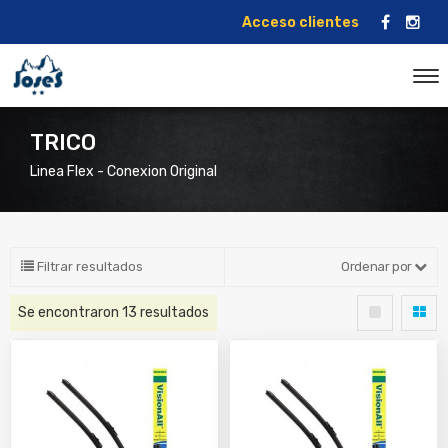
Acceso clientes
TRICO
Linea Flex - Conexion Original
Filtrar resultados
Ordenar por
Se encontraron
13
resultados