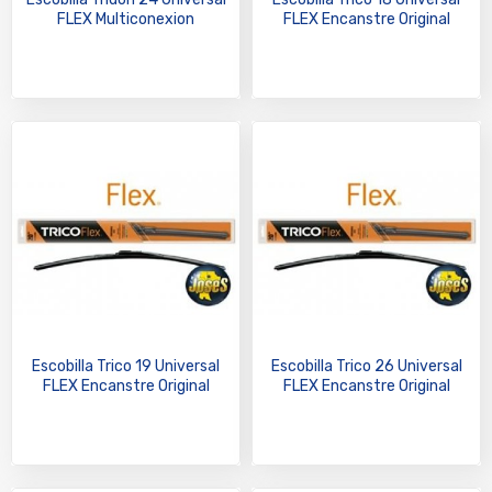
FLEX Multiconexion
FLEX Encanstre Original
Escobilla Trico 19 Universal
Escobilla Trico 26 Universal
FLEX Encanstre Original
FLEX Encanstre Original