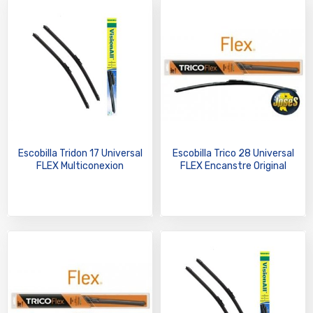
Escobilla Tridon 17 Universal
Escobilla Trico 28 Universal
FLEX Multiconexion
FLEX Encanstre Original