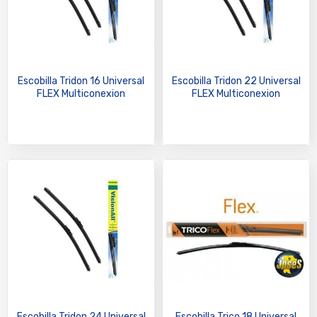
Escobilla Tridon 16 Universal
Escobilla Tridon 22 Universal
FLEX Multiconexion
FLEX Multiconexion
Escobilla Tridon 24 Universal
Escobilla Trico 18 Universal