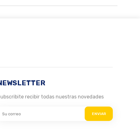
NEWSLETTER
ubscribite recibir todas nuestras novedades
ENVIAR