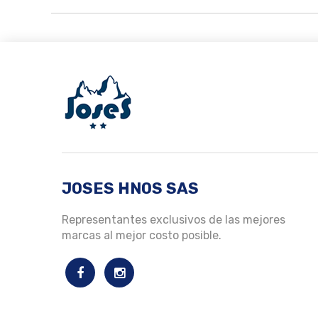
JOSES HNOS SAS
Representantes exclusivos de las mejores
marcas al mejor costo posible.