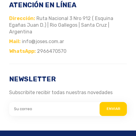
ATENCIÓN EN LÍNEA
Dirección:
Ruta Nacional 3 Nro 912 ( Esquina
Egañas Juan D.) | Rio Gallegos | Santa Cruz |
Argentina
Mail:
info@joses.com.ar
WhatsApp:
2966470570
NEWSLETTER
Subscribite recibir todas nuestras novedades
ENVIAR