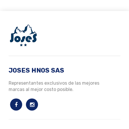
JOSES HNOS SAS
Representantes exclusivos de las mejores
marcas al mejor costo posible.