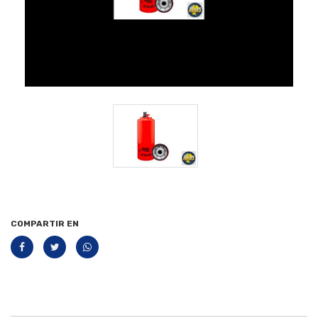
COMPARTIR EN