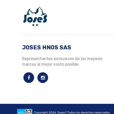
JOSES HNOS SAS
Representantes exclusivos de las mejores
marcas al mejor costo posible.
Copyright 2026 Joses | Todos los derechos reservados