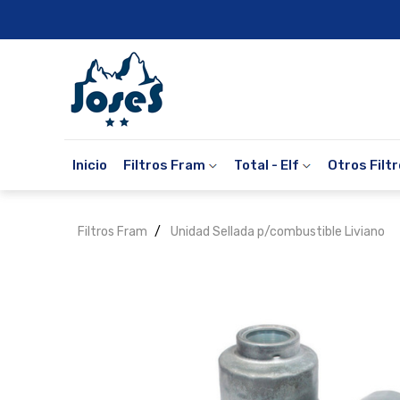
Inicio
Filtros Fram
Total - Elf
Otros Filt
Filtros Fram
Unidad Sellada p/combustible Liviano