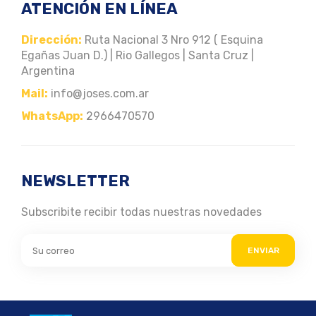
ATENCIÓN EN LÍNEA
Dirección:
Ruta Nacional 3 Nro 912 ( Esquina
Egañas Juan D.) | Rio Gallegos | Santa Cruz |
Argentina
Mail:
info@joses.com.ar
WhatsApp:
2966470570
NEWSLETTER
Subscribite recibir todas nuestras novedades
ENVIAR