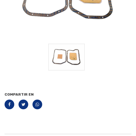
COMPARTIR EN