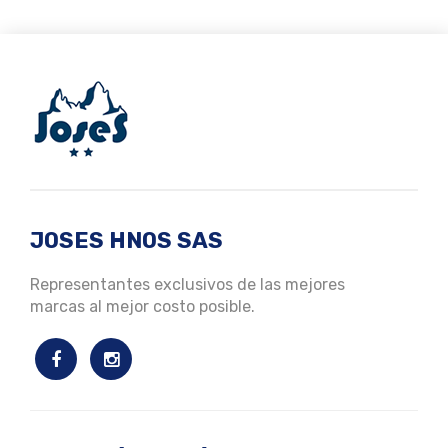
JOSES HNOS SAS
Representantes exclusivos de las mejores
marcas al mejor costo posible.