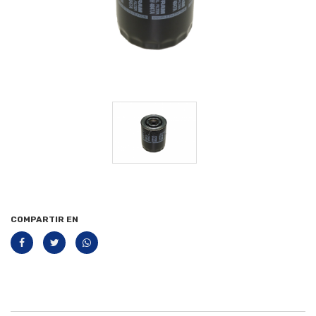
COMPARTIR EN