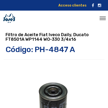
Acceso clientes
Filtro de Aceite Fiat Iveco Daily, Ducato
FT8501A WP1144 WO-330 3/4x16
Código: PH-4847 A