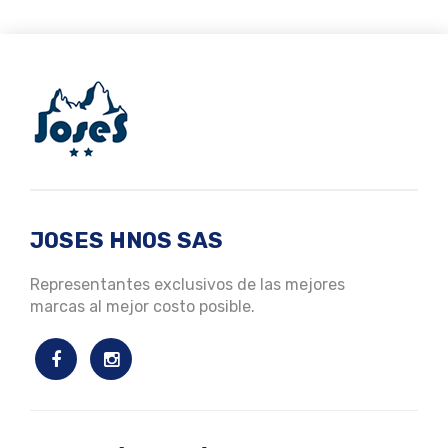
JOSES HNOS SAS
Representantes exclusivos de las mejores
marcas al mejor costo posible.