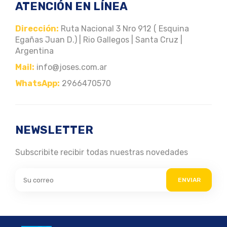
ATENCIÓN EN LÍNEA
Dirección:
Ruta Nacional 3 Nro 912 ( Esquina
Egañas Juan D.) | Rio Gallegos | Santa Cruz |
Argentina
Mail:
info@joses.com.ar
WhatsApp:
2966470570
NEWSLETTER
Subscribite recibir todas nuestras novedades
ENVIAR