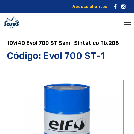
Acceso clientes
10W40 Evol 700 ST Semi-Sintetico Tb.208
Código: Evol 700 ST-1