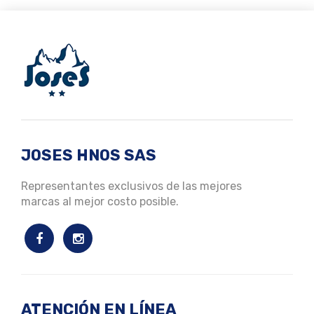
JOSES HNOS SAS
Representantes exclusivos de las mejores
marcas al mejor costo posible.
ATENCIÓN EN LÍNEA