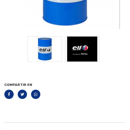
COMPARTIR EN