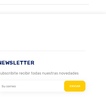
NEWSLETTER
ubscribite recibir todas nuestras novedades
ENVIAR