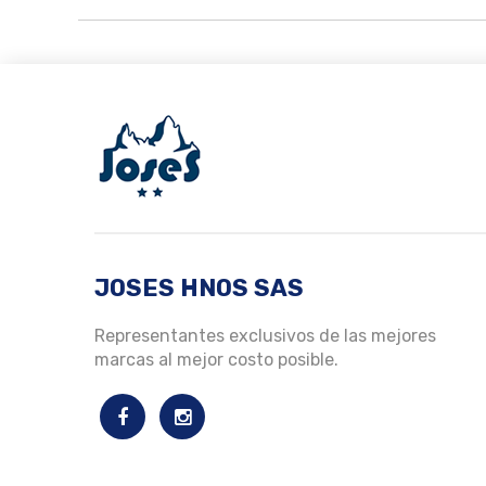
JOSES HNOS SAS
Representantes exclusivos de las mejores
marcas al mejor costo posible.