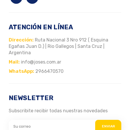
ATENCIÓN EN LÍNEA
Dirección:
Ruta Nacional 3 Nro 912 ( Esquina
Egañas Juan D.) | Rio Gallegos | Santa Cruz |
Argentina
Mail:
info@joses.com.ar
WhatsApp:
2966470570
NEWSLETTER
Subscribite recibir todas nuestras novedades
ENVIAR