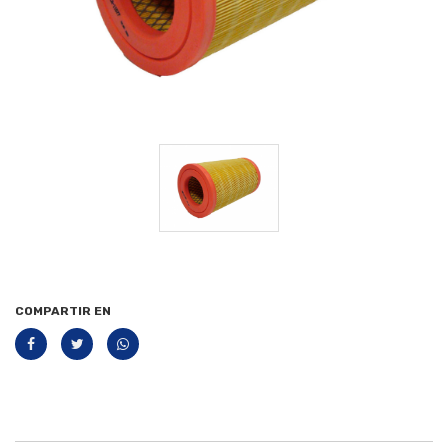
COMPARTIR EN