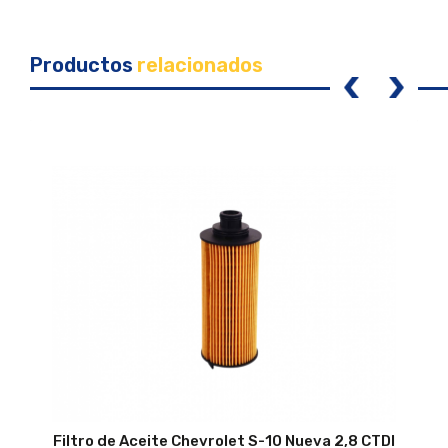
Productos
relacionados
prev
next
Filtro de Aceite Chevrolet S-10 Nueva 2,8 CTDI