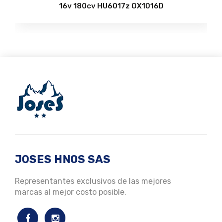
16v 180cv HU6017z OX1016D
JOSES HNOS SAS
Representantes exclusivos de las mejores
marcas al mejor costo posible.