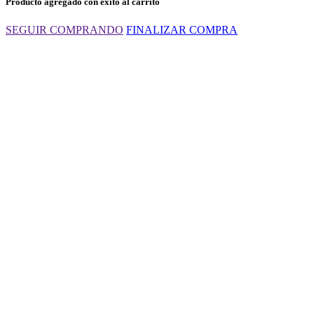
Producto agregado con exito al carrito
SEGUIR COMPRANDO
FINALIZAR COMPRA