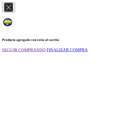
Producto agregado con exito al carrito
SEGUIR COMPRANDO
FINALIZAR COMPRA